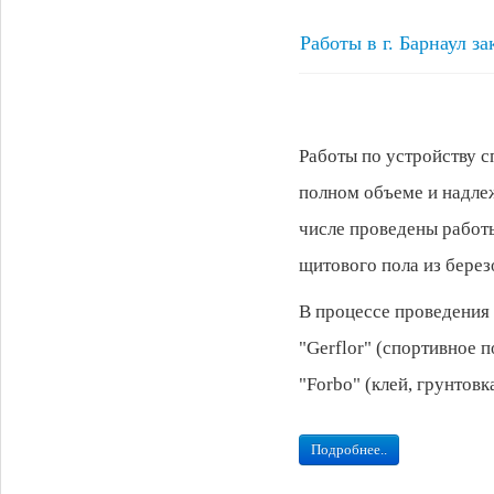
Работы в г. Барнаул з
Работы по устройству 
полном объеме и надлеж
числе проведены работ
щитового пола из берез
В процессе проведения
"Gerflor" (спортивное п
"Forbo" (клей, грунтовк
Подробнее..