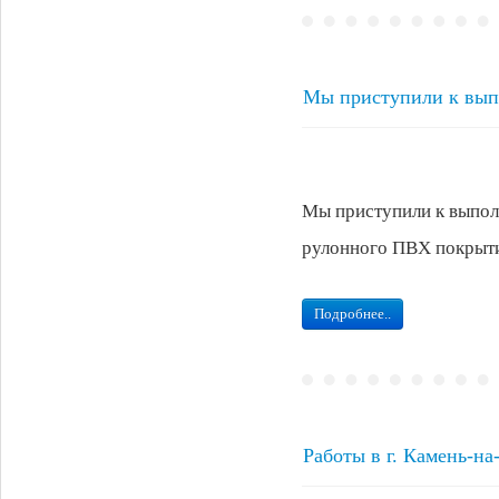
Мы приступили к выпо
Мы приступили к выполн
рулонного ПВХ покрыти
Подробнее..
Работы в г. Камень-н