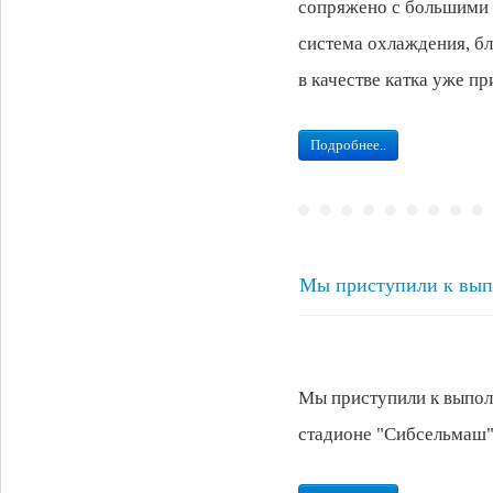
сопряжено с большими 
система охлаждения, бл
в качестве катка уже п
Подробнее..
Мы приступили к выпо
Мы приступили к выполн
стадионе "Сибсельмаш"