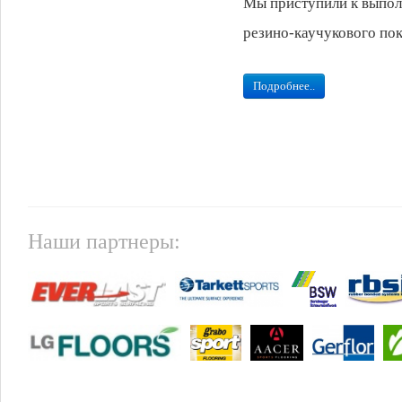
Мы приступили к выполн
резино-каучукового пок
Подробнее..
Наши партнеры: