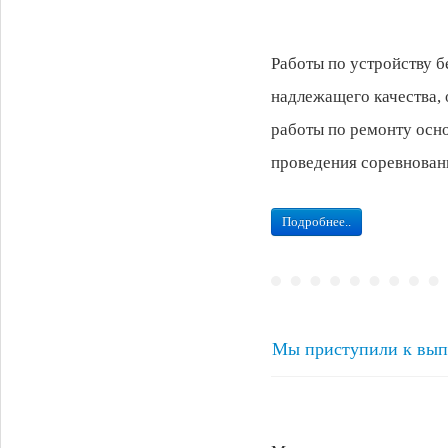
Работы по устройству б
надлежащего качества, 
работы по ремонту осно
проведения соревнован
Подробнее..
Мы приступили к выпо