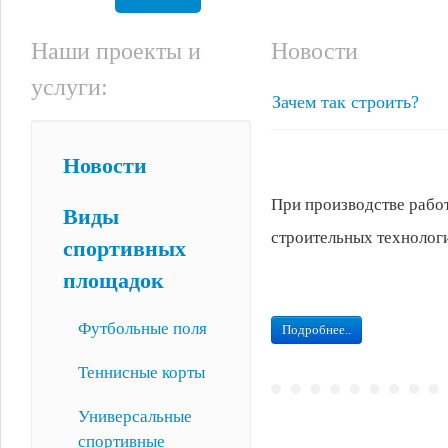
Наши проекты и
Новости
услуги:
Зачем так строить?
Новости
При производстве рабо
Виды
строительных технолог
спортивных
площадок
Футбольные поля
Подробнее..
Теннисные корты
Универсальные
спортивные