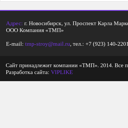
Адрес:
г. Новосибирск, ул. Проспект Карла Маркс
ООО Компания «ТМП»
E-mail:
tmp-stroy@mail.ru
, тел.: +7 (923) 140-220
Сайт принадлежит компании «ТМП». 2014. Все 
Разработка сайта:
VIPLIKE