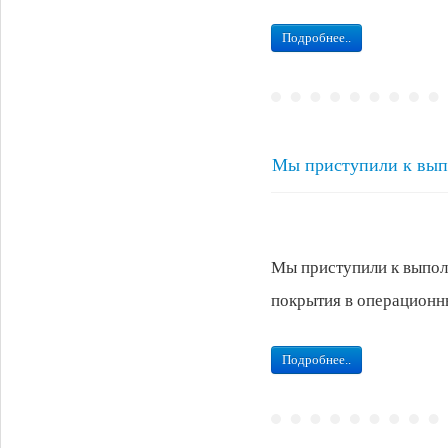
Подробнее..
Мы приступили к выпо
Мы приступили к выпол
покрытия в операцио
Подробнее..