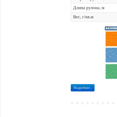
Длина рулона, м
Вес, г/кв.м
Подробнее..