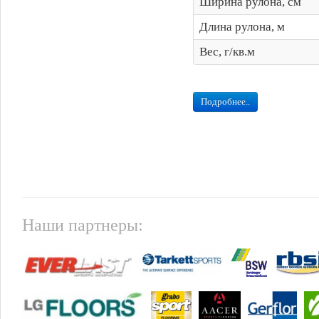
Ширина рулона, см
Длина рулона, м
Вес, г/кв.м
Подробнее..
Наши партнеры: