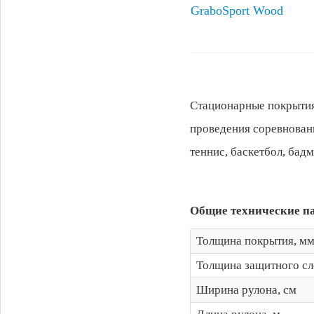
GraboSport Wood
Стационарные покрытия
проведения соревнован
теннис, баскетбол, бадм
Общие технические п
Толщина покрытия, м
Толщина защитного сл
Ширина рулона, см