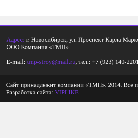
Адрес:
г. Новосибирск, ул. Проспект Карла Маркс
ООО Компания «ТМП»
E-mail:
tmp-stroy@mail.ru
, тел.: +7 (923) 140-220
Сайт принадлежит компании «ТМП». 2014. Все 
Разработка сайта:
VIPLIKE