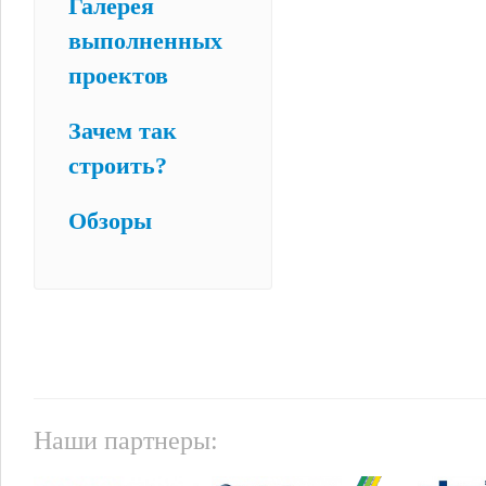
Галерея
выполненных
проектов
Зачем так
строить?
Обзоры
Наши партнеры: