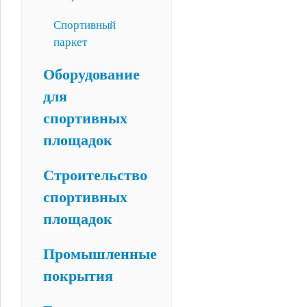
Спортивный
паркет
Оборудование
для
спортивных
площадок
Строительство
спортивных
площадок
Промышленные
покрытия