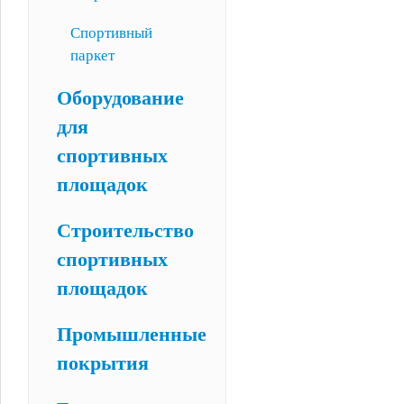
Спортивный
паркет
Оборудование
для
спортивных
площадок
Строительство
спортивных
площадок
Промышленные
покрытия