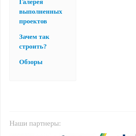
Галерея
выполненных
проектов
Зачем так
строить?
Обзоры
Наши партнеры: