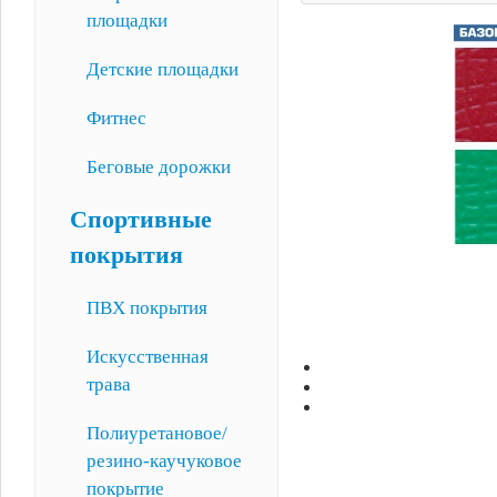
площадки
Детские площадки
Фитнес
Беговые дорожки
Спортивные
покрытия
ПВХ покрытия
Искусственная
трава
Полиуретановое/
резино-каучуковое
покрытие