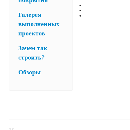
Галерея
выполненных
проектов
Зачем так
строить?
Обзоры