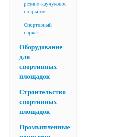
резино-каучуковое
покрытие
Спортивный
паркет
Оборудование
для
спортивных
площадок
Строительство
спортивных
площадок
Промышленные
покрытия