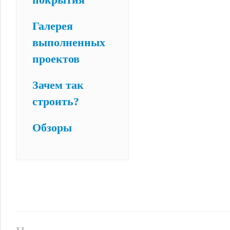
Галерея
выполненных
проектов
Зачем так
строить?
Обзоры