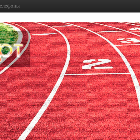
телефоны