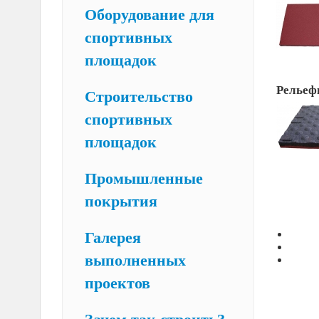
Оборудование для
спортивных
площадок
Рельеф
Строительство
спортивных
площадок
Промышленные
покрытия
Галерея
выполненных
проектов