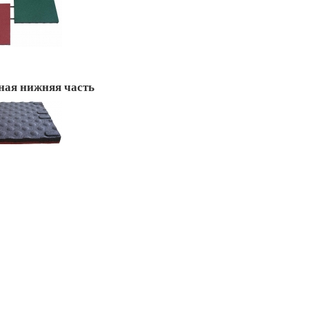
ная нижняя часть