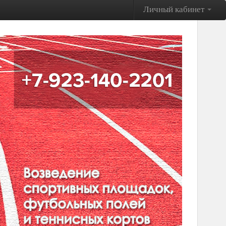
Личный кабинет