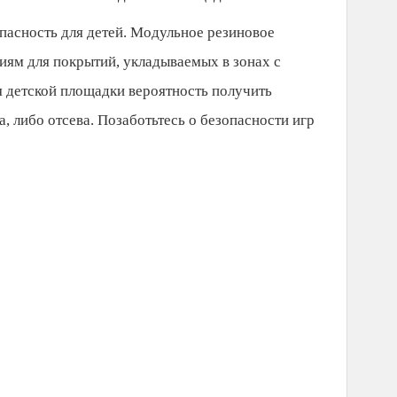
пасность для детей. Модульное резиновое
ям для покрытий, укладываемых в зонах с
я детской площадки вероятность получить
а, либо отсева. Позаботьтесь о безопасности игр