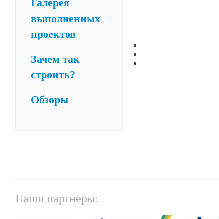
Галерея
выполненных
проектов
Зачем так
строить?
Обзоры
Наши партнеры: