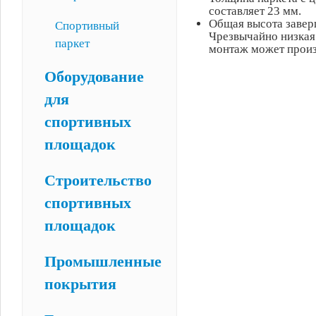
составляет 23 мм.
Общая высота завер
Спортивный
Чрезвычайно низкая
паркет
монтаж может произ
Оборудование
для
спортивных
площадок
Строительство
спортивных
площадок
Промышленные
покрытия