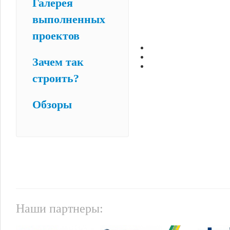
Галерея
выполненных
проектов
Зачем так
строить?
Обзоры
Наши партнеры: