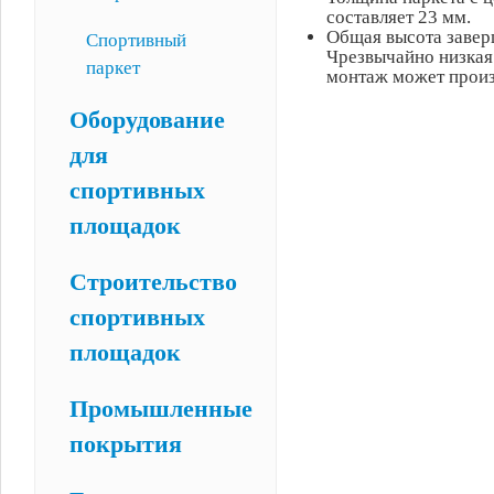
составляет 23 мм.
Общая высота завер
Спортивный
Чрезвычайно низкая
паркет
монтаж может произ
Оборудование
для
спортивных
площадок
Строительство
спортивных
площадок
Промышленные
покрытия