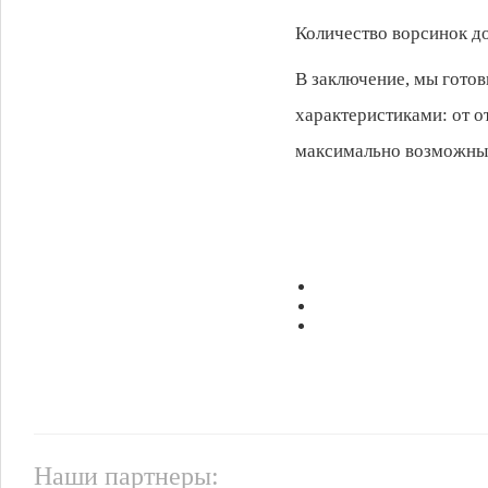
Количество ворсинок до
В заключение, мы готов
характеристиками: от о
максимально возможны
Наши партнеры: