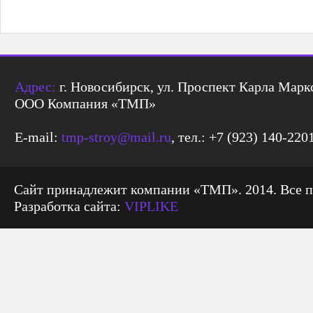
Адрес:
г. Новосибирск, ул. Проспект Карла Маркс
ООО Компания «ТМП»
E-mail:
tmp-stroy@mail.ru
, тел.: +7 (923) 140-220
Сайт принадлежит компании «ТМП». 2014. Все 
Разработка сайта:
VIPLIKE