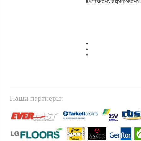
наливному акриловому
Наши партнеры: