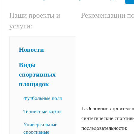
Наши проекты и
Рекомендации по
услуги:
Новости
Виды
спортивных
площадок
Футбольные поля
1. Основные строитель
Теннисные корты
синтетические спортив
Универсальные
последовательности:
спортивные