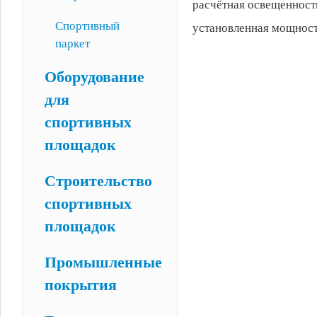
расчётная освещенность
Спортивный
установленная мощность
паркет
Оборудование
для
спортивных
площадок
Строительство
спортивных
площадок
Промышленные
покрытия