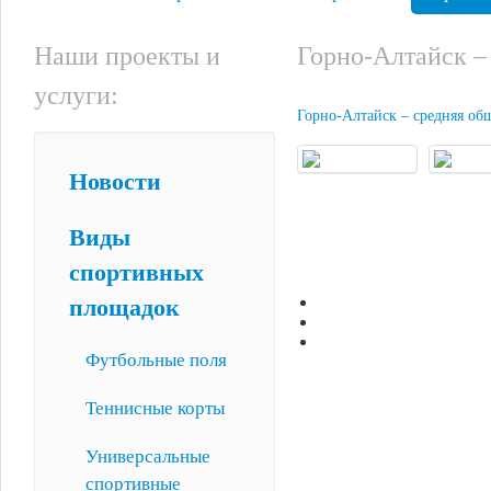
Наши проекты и
Горно-Алтайск –
услуги:
Горно-Алтайск – средняя об
Новости
Виды
спортивных
площадок
Футбольные поля
Теннисные корты
Универсальные
спортивные