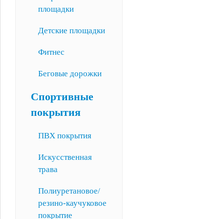
площадки
Детские площадки
Фитнес
Беговые дорожки
Спортивные
покрытия
ПВХ покрытия
Искусственная
трава
Полиуретановое/
резино-каучуковое
покрытие