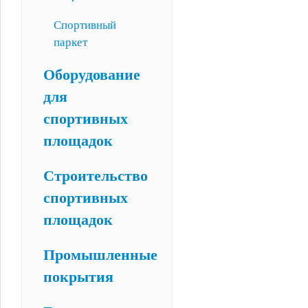
Спортивный
паркет
Оборудование
для
спортивных
площадок
Строительство
спортивных
площадок
Промышленные
покрытия