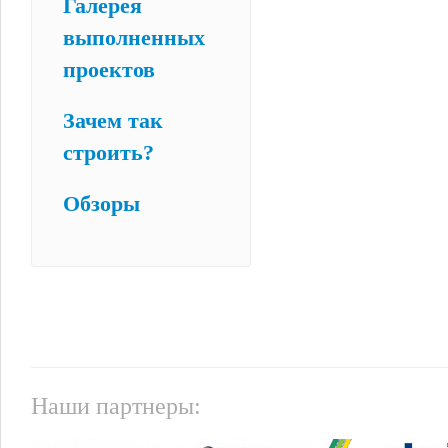
Галерея
выполненных
проектов
Зачем так
строить?
Обзоры
Наши партнеры: