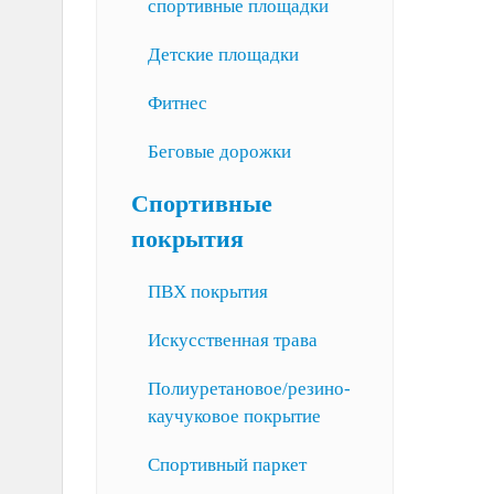
спортивные площадки
Детские площадки
Фитнес
Беговые дорожки
Спортивные
покрытия
ПВХ покрытия
Искусственная трава
Полиуретановое/резино-
каучуковое покрытие
Спортивный паркет