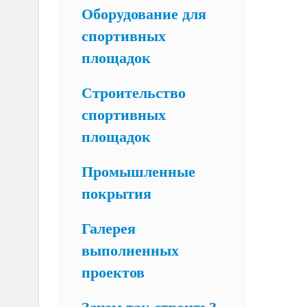
Оборудование для
спортивных
площадок
Строительство
спортивных
площадок
Промышленные
покрытия
Галерея
выполненных
проектов