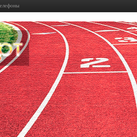
телефоны