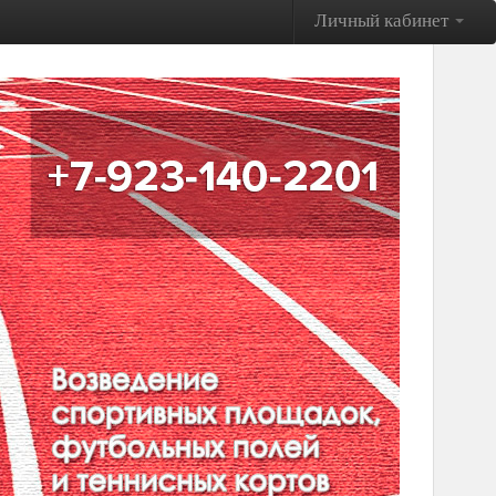
Личный кабинет