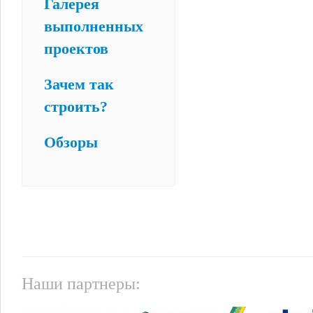
Галерея
выполненных
проектов
Зачем так
строить?
Обзоры
Наши партнеры: