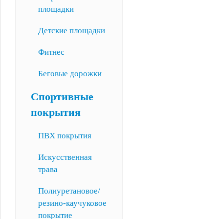
площадки
Детские площадки
Фитнес
Беговые дорожки
Спортивные
покрытия
ПВХ покрытия
Искусственная
трава
Полиуретановое/
резино-каучуковое
покрытие