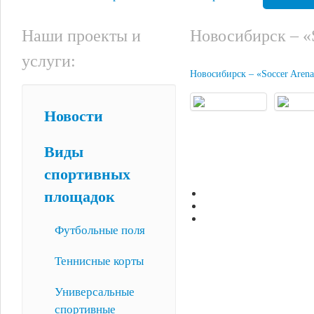
Наши проекты и
Новосибирск – «
услуги:
Новосибирск – «Soccer Aren
Новости
Виды
спортивных
площадок
Футбольные поля
Теннисные корты
Универсальные
спортивные