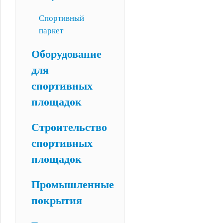
Спортивный
паркет
Оборудование
для
спортивных
площадок
Строительство
спортивных
площадок
Промышленные
покрытия