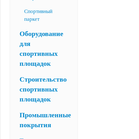
Спортивный
паркет
Оборудование
для
спортивных
площадок
Строительство
спортивных
площадок
Промышленные
покрытия