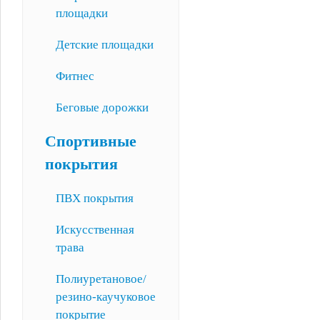
площадки
Детские площадки
Фитнес
Беговые дорожки
Спортивные
покрытия
ПВХ покрытия
Искусственная
трава
Полиуретановое/
резино-каучуковое
покрытие