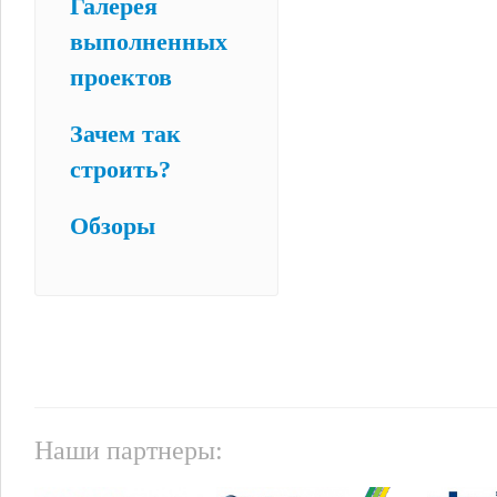
Галерея
выполненных
проектов
Зачем так
строить?
Обзоры
Наши партнеры: