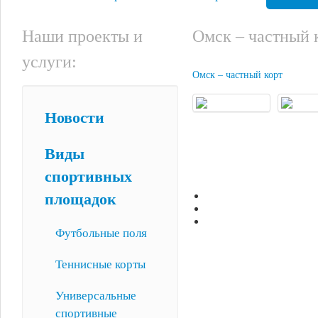
Наши проекты и
Омск – частный 
услуги:
Омск – частный корт
Новости
Виды
спортивных
площадок
Футбольные поля
Теннисные корты
Универсальные
спортивные