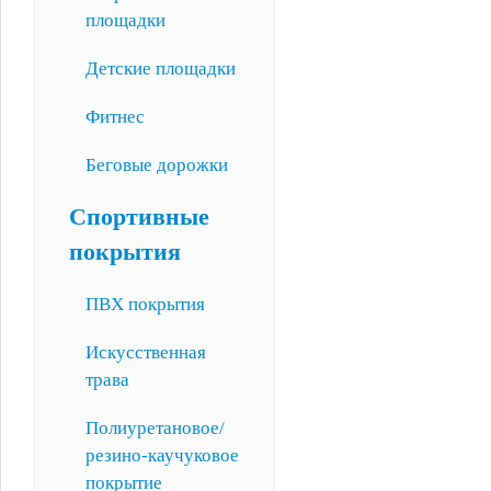
площадки
Детские площадки
Фитнес
Беговые дорожки
Спортивные
покрытия
ПВХ покрытия
Искусственная
трава
Полиуретановое/
резино-каучуковое
покрытие