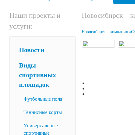
Наши проекты и
Новосибирск – 
услуги:
Новосибирск – компания «
Новости
Виды
спортивных
площадок
Футбольные поля
Теннисные корты
Универсальные
спортивные