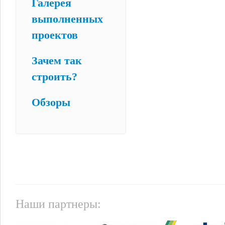
Галерея
выполненных
проектов
Зачем так
строить?
Обзоры
Наши партнеры: