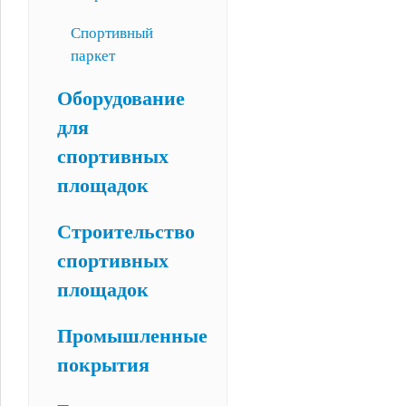
Спортивный
паркет
Оборудование
для
спортивных
площадок
Строительство
спортивных
площадок
Промышленные
покрытия