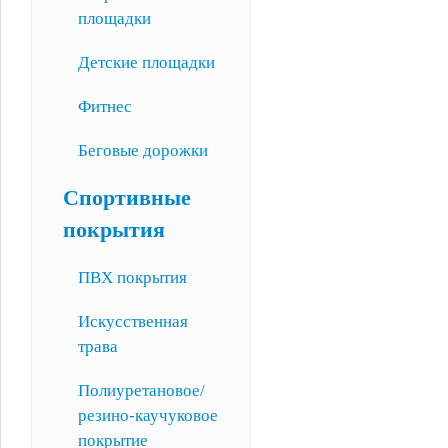
площадки
Детские площадки
Фитнес
Беговые дорожки
Спортивные
покрытия
ПВХ покрытия
Искусственная
трава
Полиуретановое/
резино-каучуковое
покрытие