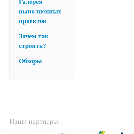
Галерея
выполненных
проектов
Зачем так
строить?
Обзоры
Наши партнеры: