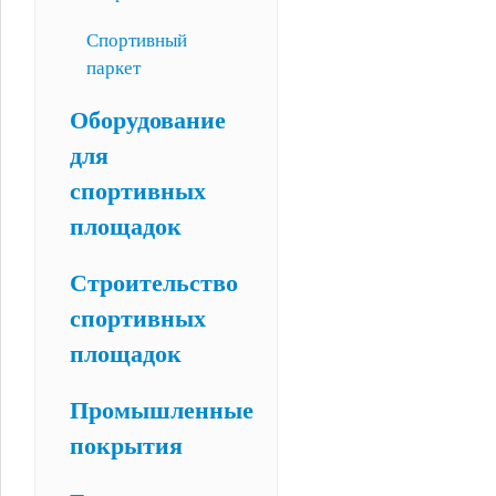
Спортивный
паркет
Оборудование
для
спортивных
площадок
Строительство
спортивных
площадок
Промышленные
покрытия