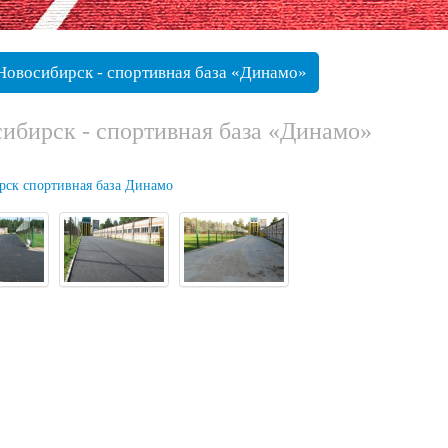
Новосибирск - спортивная база «Динамо»
ибирск - спортивная база «Динамо»
рск спортивная база Динамо