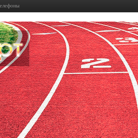
телефоны