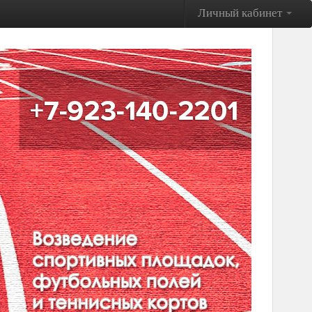
Личный кабинет