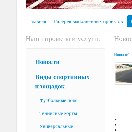
Главная
Галерея выполненных проектов
Наши проекты и услуги:
Новос
Новосиби
Новости
Виды спортивных
площадок
Футбольные поля
Теннисные корты
Универсальные