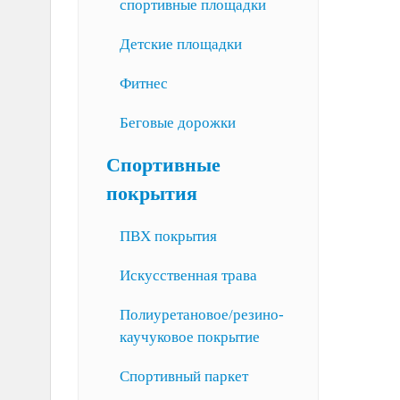
спортивные площадки
Детские площадки
Фитнес
Беговые дорожки
Спортивные
покрытия
ПВХ покрытия
Искусственная трава
Полиуретановое/резино-
каучуковое покрытие
Спортивный паркет