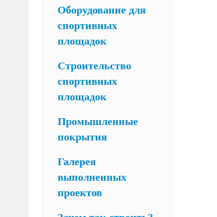
Оборудование для
спортивных
площадок
Строительство
спортивных
площадок
Промышленные
покрытия
Галерея
выполненных
проектов