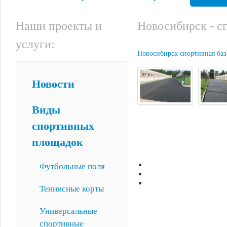
Наши проекты и
Новосибирск - с
услуги:
Новосибирск спортивная ба
Новости
Виды
спортивных
площадок
Футбольные поля
Теннисные корты
Универсальные
спортивные