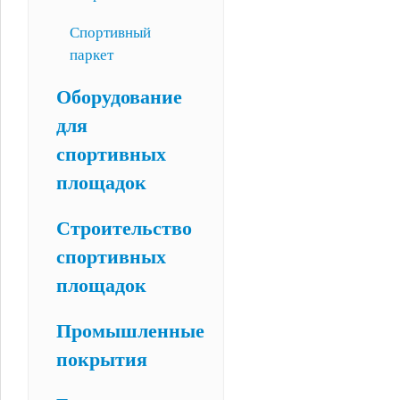
Спортивный
паркет
Оборудование
для
спортивных
площадок
Строительство
спортивных
площадок
Промышленные
покрытия