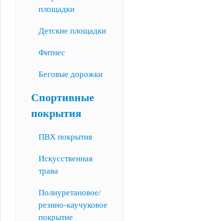
площадки
Детские площадки
Фитнес
Беговые дорожки
Спортивные
покрытия
ПВХ покрытия
Искусственная
трава
Полиуретановое/
резино-каучуковое
покрытие