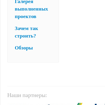
Галерея
выполненных
проектов
Зачем так
строить?
Обзоры
Наши партнеры: