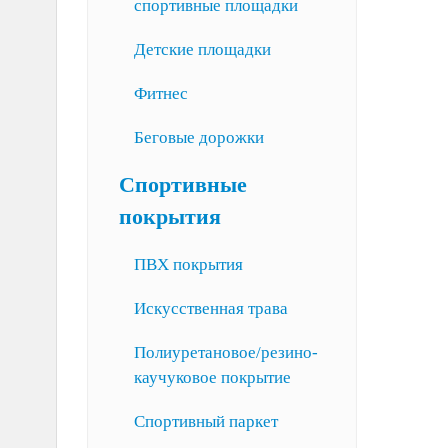
спортивные площадки
Детские площадки
Фитнес
Беговые дорожки
Спортивные
покрытия
ПВХ покрытия
Искусственная трава
Полиуретановое/резино-
каучуковое покрытие
Спортивный паркет