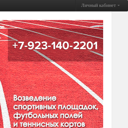
Личный кабинет