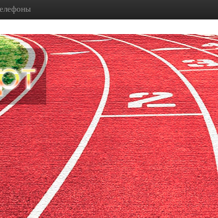
телефоны