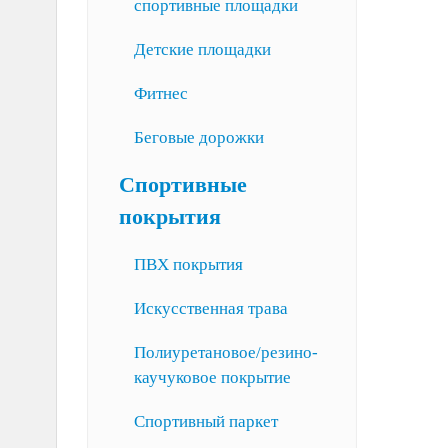
спортивные площадки
Детские площадки
Фитнес
Беговые дорожки
Спортивные
покрытия
ПВХ покрытия
Искусственная трава
Полиуретановое/резино-
каучуковое покрытие
Спортивный паркет