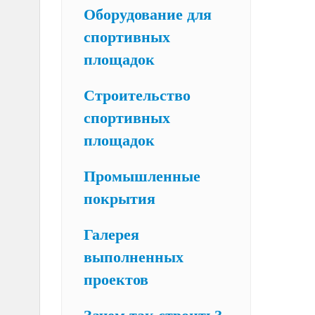
Оборудование для
спортивных
площадок
Строительство
спортивных
площадок
Промышленные
покрытия
Галерея
выполненных
проектов