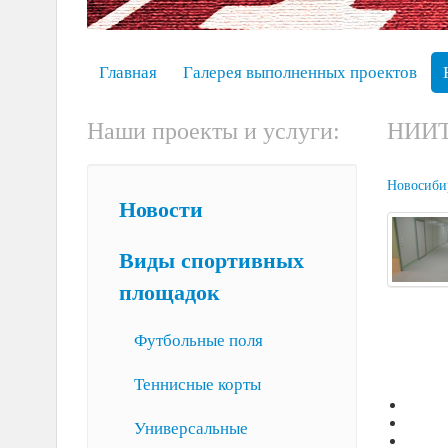
Главная
Галерея выполненных проектов
Наши проекты и услуги:
НИИ
Новосиб
Новости
Виды спортивных
площадок
Футбольные поля
Теннисные корты
Универсальные