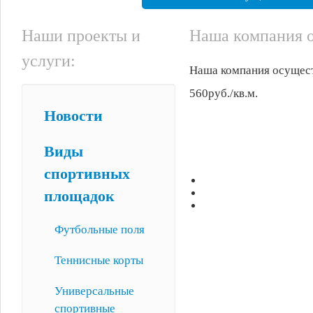
Наши проекты и
Наша компания 
услуги:
Наша компания осущест
560руб./кв.м.
Новости
Виды
спортивных
площадок
Футбольные поля
Теннисные корты
Универсальные
спортивные