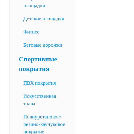
площадки
Детские площадки
Фитнес
Беговые дорожки
Спортивные
покрытия
ПВХ покрытия
Искусственная
трава
Полиуретановое/
резино-каучуковое
покрытие