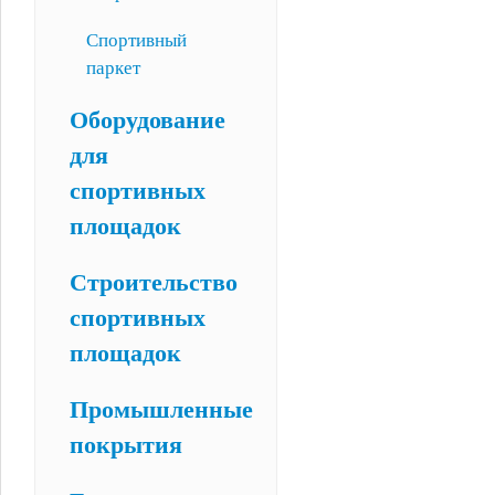
Спортивный
паркет
Оборудование
для
спортивных
площадок
Строительство
спортивных
площадок
Промышленные
покрытия