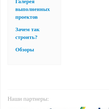
Галерея
выполненных
проектов
Зачем так
строить?
Обзоры
Наши партнеры: