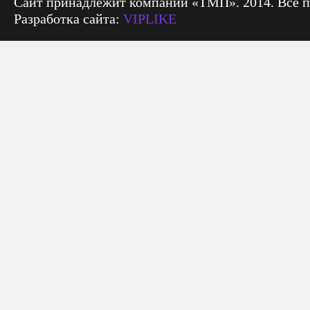
Сайт принадлежит компании «ТМП». 2014. Все 
Разработка сайта:
VIPLIKE