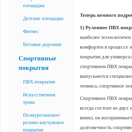
площадки
Теперь немного подро
Детские площадки
1) Рулонное ПВХ покр
Фитнес
наиболее технологичен
Беговые дорожки
комфортен в процессе э
покрытия для универса
Спортивные
спортивном ПВХ покрыт
покрытия
выпускаются специализ
ПВХ покрытия
тенниса, спортивное по
Искусственная
Спортивное ПВХ покрыт
трава
всегда состоит из двух
Полиуретановое/
винил, он воспринимает
резино-каучуковое
долговечность спортив
покрытие