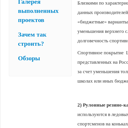
Галерея
Близкими по характерис
выполненных
данных производителей 
проектов
«бюджетные» варианты,
уменьшения верхнего сл
Зачем так
долговечность спортив
строить?
Спортивное покрытие L
Обзоры
представленных на Рос
за счет уменьшения тол
школах или иных бюдж
2) Рулонные резино-
используются в ледовых 
спортсменов на коньках