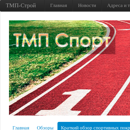
ТМП-Строй
Главная
Новости
Адреса и 
Главная
Обзоры
Краткий обзор спортивных пок