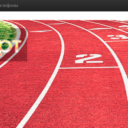
телефоны