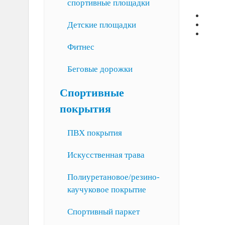
спортивные площадки
Детские площадки
Фитнес
Беговые дорожки
Спортивные
покрытия
ПВХ покрытия
Искусственная трава
Полиуретановое/резино-
каучуковое покрытие
Спортивный паркет