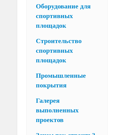
Оборудование для
спортивных
площадок
Строительство
спортивных
площадок
Промышленные
покрытия
Галерея
выполненных
проектов