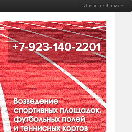
Личный кабинет