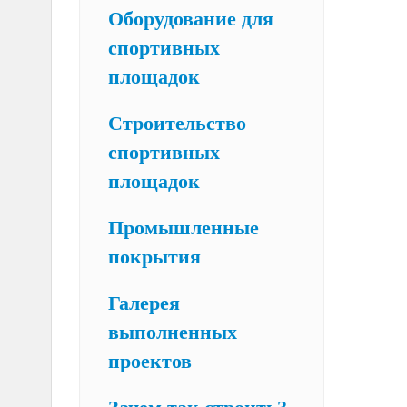
Оборудование для
спортивных
площадок
Строительство
спортивных
площадок
Промышленные
покрытия
Галерея
выполненных
проектов