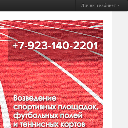
Личный кабинет