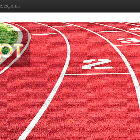
телефоны