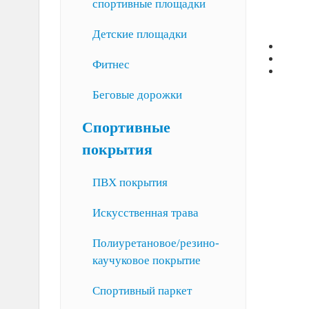
спортивные площадки
Детские площадки
Фитнес
Беговые дорожки
Спортивные
покрытия
ПВХ покрытия
Искусственная трава
Полиуретановое/резино-
каучуковое покрытие
Спортивный паркет