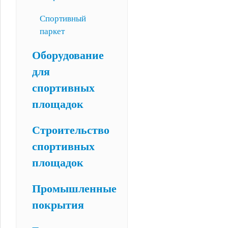
Спортивный
паркет
Оборудование
для
спортивных
площадок
Строительство
спортивных
площадок
Промышленные
покрытия