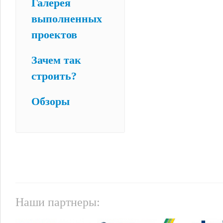
Галерея
выполненных
проектов
Зачем так
строить?
Обзоры
Наши партнеры: