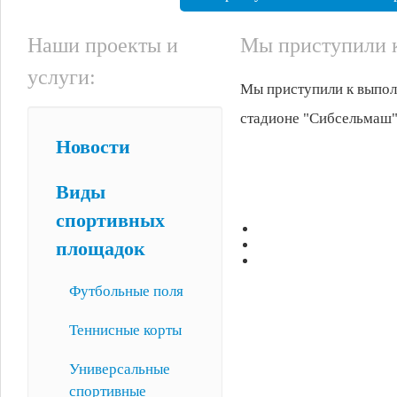
Наши проекты и
Мы приступили к
услуги:
Мы приступили к выполн
стадионе "Сибсельмаш"
Новости
Виды
спортивных
площадок
Футбольные поля
Теннисные корты
Универсальные
спортивные