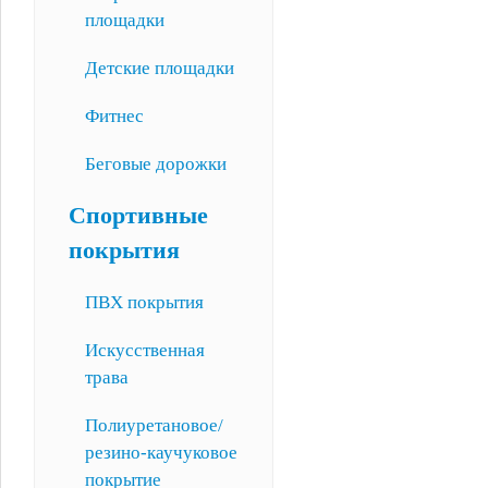
площадки
Детские площадки
Фитнес
Беговые дорожки
Спортивные
покрытия
ПВХ покрытия
Искусственная
трава
Полиуретановое/
резино-каучуковое
покрытие