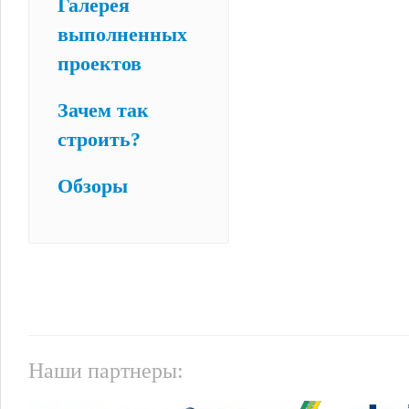
Галерея
выполненных
проектов
Зачем так
строить?
Обзоры
Наши партнеры: