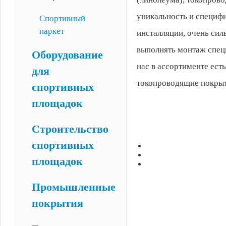
уникальность и специф
Спортивный
паркет
инсталляции, очень сил
выполнять монтаж спец
Оборудование
нас в ассортименте ест
для
токопроводящие покрыт
спортивных
площадок
Строительство
спортивных
площадок
Промышленные
покрытия