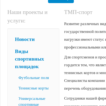
Наши проекты и
ТМП-спорт
услуги:
Развитие различных вид
государственной полит
Новости
нагрузки имеют статус 
профессиональными ил
Виды
Для спортсменов и прос
спортивных
гордится тем, что являе
площадок
теннисных кортов и мно
Футбольные поля
Специалисты компании 
Теннисные корты
перечень оборудования
Сотрудники нашей фирм
Универсальные
спортивные