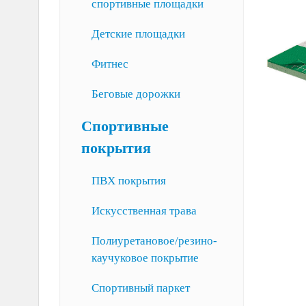
спортивные площадки
Детские площадки
Фитнес
Беговые дорожки
Спортивные
покрытия
ПВХ покрытия
Искусственная трава
Полиуретановое/резино-
каучуковое покрытие
Спортивный паркет