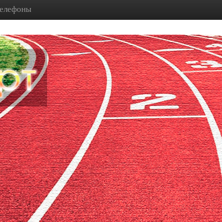
телефоны