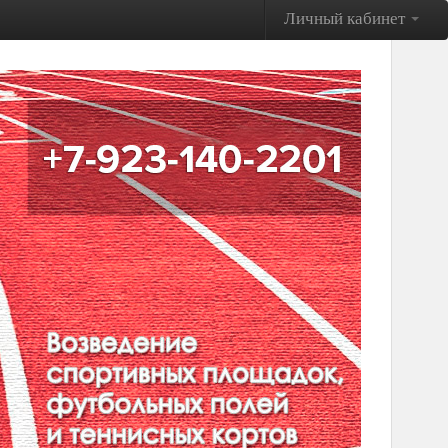
Личный кабинет