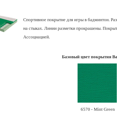
Спортивное покрытие для игры в бадминтон. Раз
на стыках. Линии разметки прокрашены. Покр
Ассоциацией.
Базовый цвет покрытия B
6570 - Mint Green