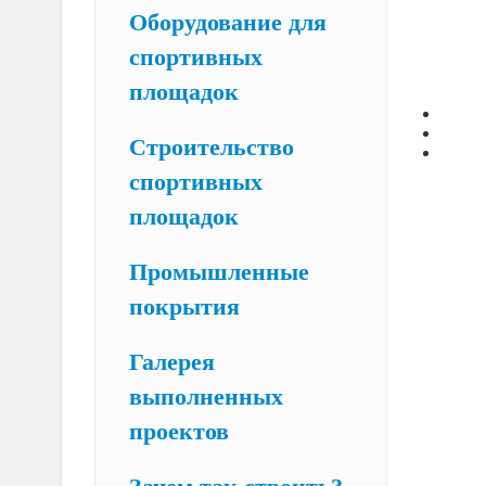
Оборудование для
спортивных
площадок
Строительство
спортивных
площадок
Промышленные
покрытия
Галерея
выполненных
проектов