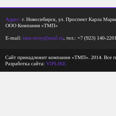
Адрес:
г. Новосибирск, ул. Проспект Карла Маркс
ООО Компания «ТМП»
E-mail:
tmp-stroy@mail.ru
, тел.: +7 (923) 140-220
Сайт принадлежит компании «ТМП». 2014. Все 
Разработка сайта:
VIPLIKE