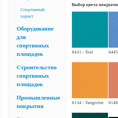
Выбор цвета покрытия
Спортивный
паркет
Оборудование
для
спортивных
6431 - Teal
6445
площадок
Строительство
спортивных
площадок
Промышленные
6134 - Tangerine
6146
покрытия