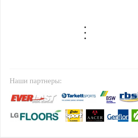
Наши партнеры: