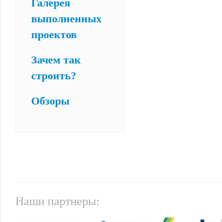
Галерея
выполненных
проектов
Зачем так
строить?
Обзоры
Наши партнеры: