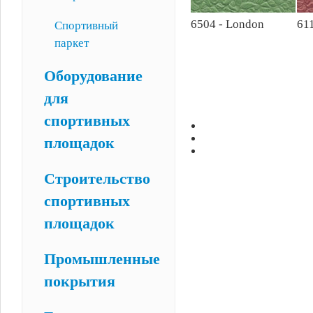
6504 - London
611
Спортивный
паркет
Оборудование
для
спортивных
площадок
Строительство
спортивных
площадок
Промышленные
покрытия