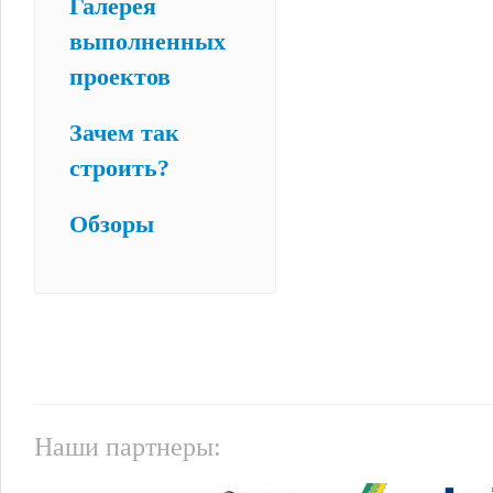
Галерея
выполненных
проектов
Зачем так
строить?
Обзоры
Наши партнеры: