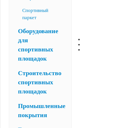
Спортивный
паркет
Оборудование
для
спортивных
площадок
Строительство
спортивных
площадок
Промышленные
покрытия